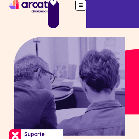
Suporte