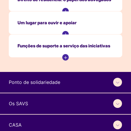
Um lugar para ouvir e apoiar
Funções de suporte a serviço das iniciativas
Ponto de solidariedade
Os SAVS
CASA