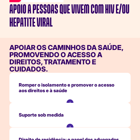
APOIO A PESSOAS QUE VIVEM COM HIV E/OU
HEPATITE VIRAL
APOIAR OS CAMINHOS DA SAÚDE,
PROMOVENDO O ACESSO A
DIREITOS, TRATAMENTO E
CUIDADOS.
Romper o isolamento e promover o acesso
aos direitos e à saúde
Suporte sob medida
Direito de residência: o papel dos advogados